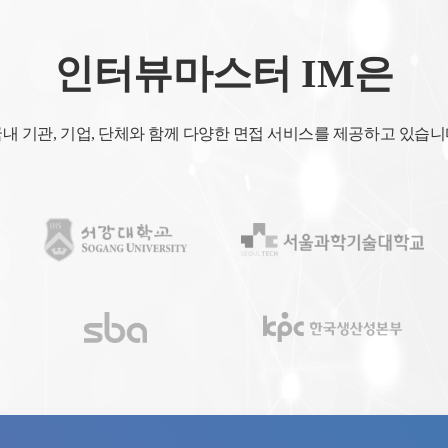
인터뷰마스터 IM은
내 기관, 기업, 단체와 함께 다양한 면접 서비스를 제공하고 있습