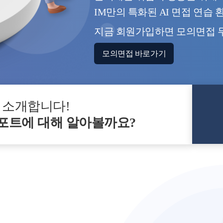
IM만의 특화된 AI 면접 연습
지금 회원가입하면 모의면접 
모의면접 바로가기
 소개합니다!
포트에 대해 알아볼까요?