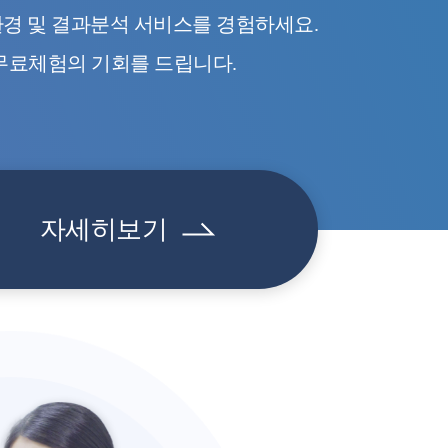
 환경 및 결과분석 서비스를 경험하세요.
무료체험의 기회를 드립니다.
자세히보기