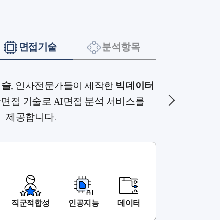
면접기술
분석항목
기술
, 인사전문가들이 제작한
빅데이터
상면접 기술로 AI면접 분석 서비스를
제공합니다.
직군적합성
인공지능
데이터