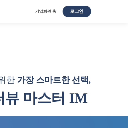
기업회원 홈
로그인
 위한
가장 스마트한 선택,
뷰 마스터 IM