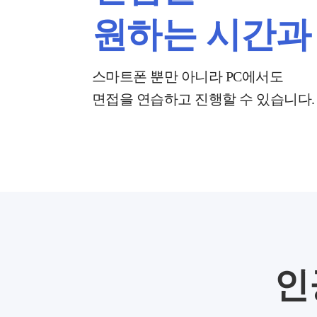
원하는 시간과
스마트폰 뿐만 아니라 PC에서도
면접을 연습하고 진행할 수 있습니다.
인