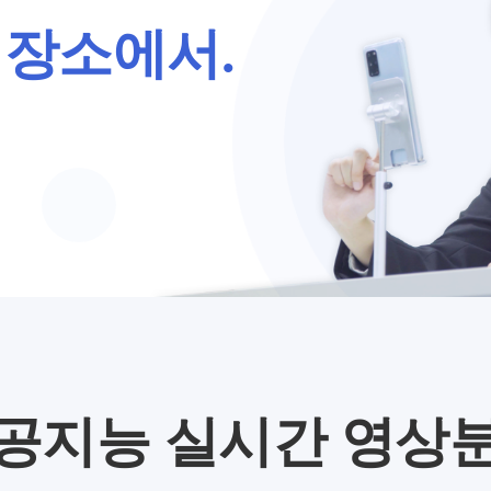
 장소에서.
공지능 실시간 영상