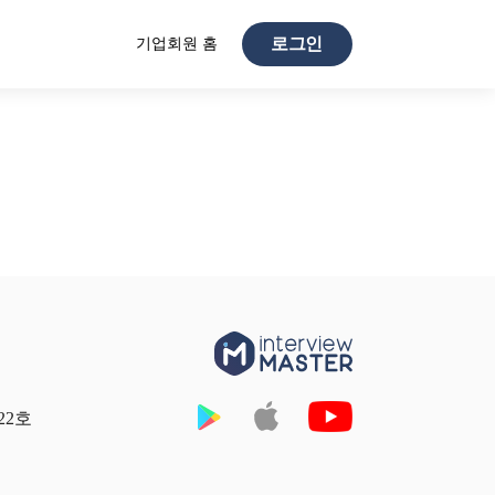
기업회원 홈
로그인
22호