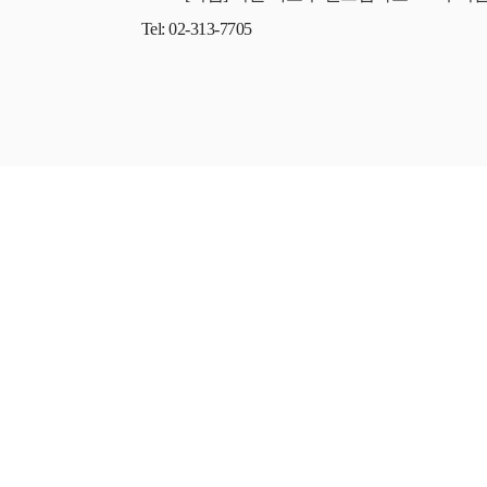
Tel: 02-313-7705