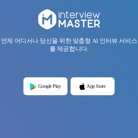
언제 어디서나 당신을 위한 맞춤형 AI 인터뷰 서비스
를 제공합니다.
Google Play
App Store